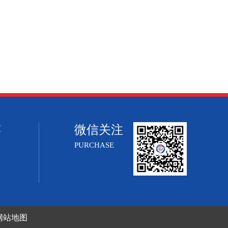
微信关注
厦
PURCHASE
网站地图