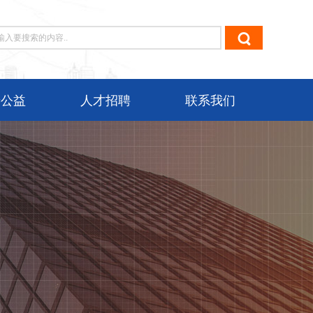
善公益
人才招聘
联系我们