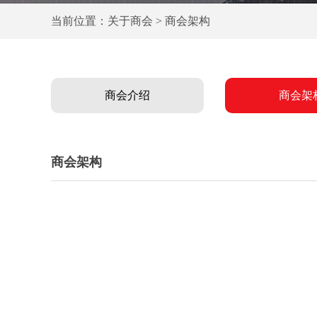
当前位置：关于商会 > 商会架构
商会介绍
商会架
商会架构