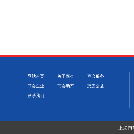
网站首页
关于商会
商会服务
商会企业
商会动态
慈善公益
联系我们
上海市