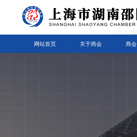
网站首页
关于商会
商会