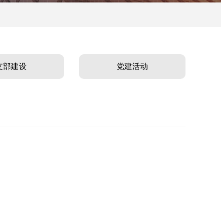
支部建设
党建活动