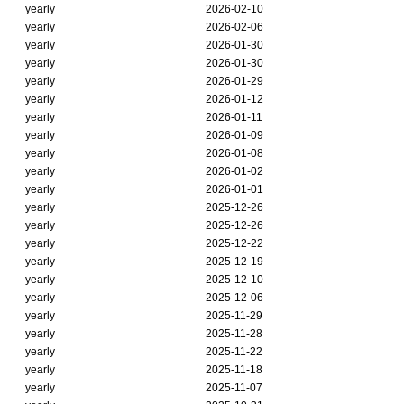
yearly
2026-02-10
yearly
2026-02-06
yearly
2026-01-30
yearly
2026-01-30
yearly
2026-01-29
yearly
2026-01-12
yearly
2026-01-11
yearly
2026-01-09
yearly
2026-01-08
yearly
2026-01-02
yearly
2026-01-01
yearly
2025-12-26
yearly
2025-12-26
yearly
2025-12-22
yearly
2025-12-19
yearly
2025-12-10
yearly
2025-12-06
yearly
2025-11-29
yearly
2025-11-28
yearly
2025-11-22
yearly
2025-11-18
yearly
2025-11-07