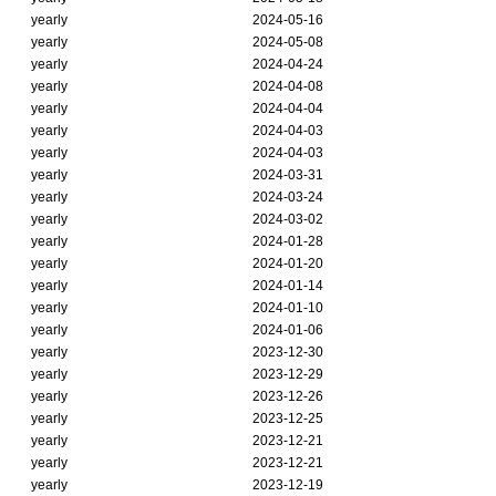
yearly
2024-05-16
yearly
2024-05-08
yearly
2024-04-24
yearly
2024-04-08
yearly
2024-04-04
yearly
2024-04-03
yearly
2024-04-03
yearly
2024-03-31
yearly
2024-03-24
yearly
2024-03-02
yearly
2024-01-28
yearly
2024-01-20
yearly
2024-01-14
yearly
2024-01-10
yearly
2024-01-06
yearly
2023-12-30
yearly
2023-12-29
yearly
2023-12-26
yearly
2023-12-25
yearly
2023-12-21
yearly
2023-12-21
yearly
2023-12-19