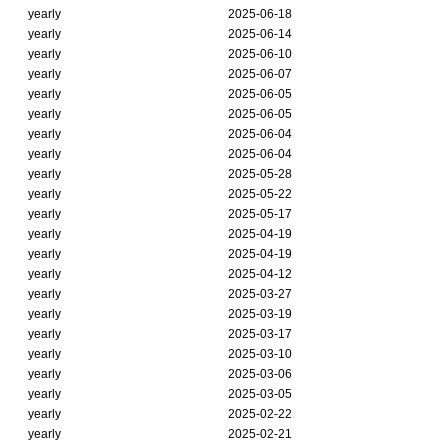
yearly
2025-06-18
yearly
2025-06-14
yearly
2025-06-10
yearly
2025-06-07
yearly
2025-06-05
yearly
2025-06-05
yearly
2025-06-04
yearly
2025-06-04
yearly
2025-05-28
yearly
2025-05-22
yearly
2025-05-17
yearly
2025-04-19
yearly
2025-04-19
yearly
2025-04-12
yearly
2025-03-27
yearly
2025-03-19
yearly
2025-03-17
yearly
2025-03-10
yearly
2025-03-06
yearly
2025-03-05
yearly
2025-02-22
yearly
2025-02-21