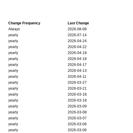
Change Frequency
Last Change
Always
2026-08-08
yearly
2026-07-14
yearly
2026-04-24
yearly
2026-04-22
yearly
2026-04-18
yearly
2026-04-18
yearly
2026-04-17
yearly
2026-04-13
yearly
2026-04-11
yearly
2026-03-27
yearly
2026-03-21
yearly
2026-03-18
yearly
2026-03-18
yearly
2026-03-09
yearly
2026-03-08
yearly
2026-03-07
yearly
2026-03-06
yearly
2026-03-06