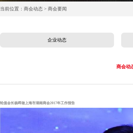
当前位置：商会动态 > 商会要闻
企业动态
商会动
轮值会长杨晖做上海市湖南商会2017年工作报告