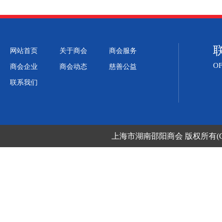
网站首页
关于商会
商会服务
OF
商会企业
商会动态
慈善公益
联系我们
上海市湖南邵阳商会
版权所有(C