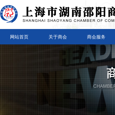
网站首页
关于商会
商会服务