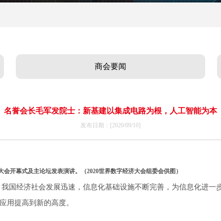
商会要闻
名誉会长毛军发院士：新基建以集成电路为根，人工智能为本
发布日期：[2020/09/10]
大会开幕式及主论坛发表演讲。（2020世界数字经济大会组委会供图）
，我国经济社会发展迅速，信息化基础设施不断完善，为信息化进一
应用提高到新的高度。