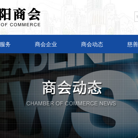
服务
商会企业
商会动态
慈