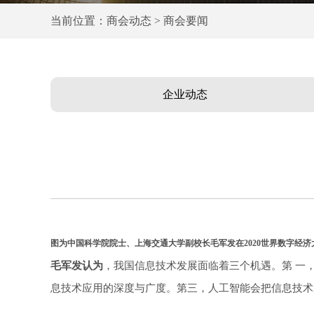
当前位置：商会动态 > 商会要闻
企业动态
图为中国科学院院士、上海交通大学副校长毛军发在2020世界数字经济
毛军发认为
，我国信息技术发展面临着三个机遇。第 一
息技术应用的深度与广度。第三，人工智能会把信息技术