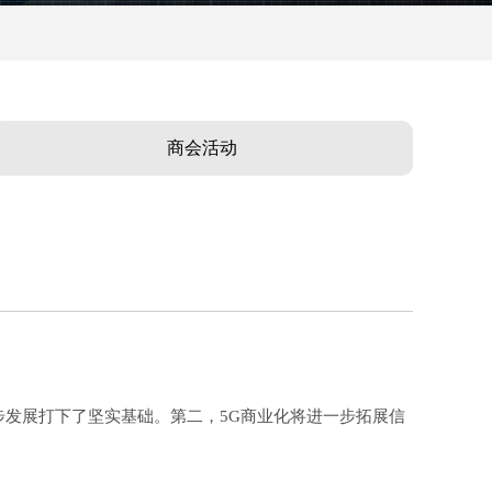
商会活动
步发展打下了坚实基础。第二，5G商业化将进一步拓展信