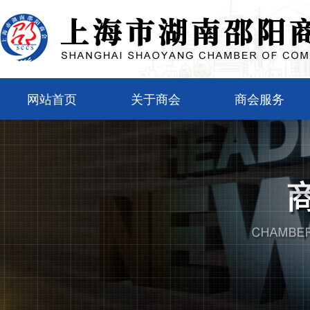
网站首页
关于商会
商会服务