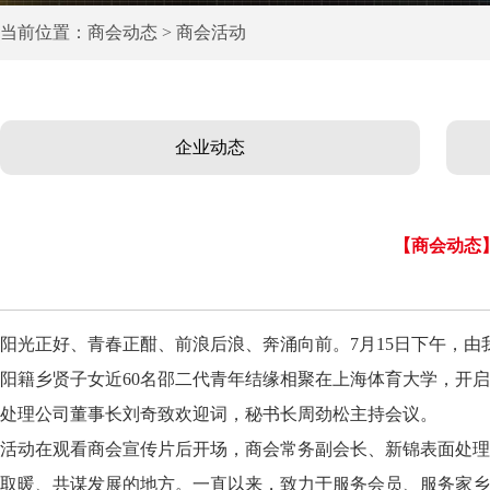
当前位置：商会动态 > 商会活动
企业动态
【商会动态】
阳光正好、青春正酣、前浪后浪、奔涌向前。7月15日下午，由我
阳籍乡贤子女近60名邵二代青年结缘相聚在上海体育大学，开
处理公司董事长刘奇致欢迎词，秘书长周劲松主持会议。
活动在观看商会宣传片后开场，商会常务副会长、新锦表面处理
取暖、共谋发展的地方。一直以来，致力于服务会员、服务家乡