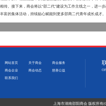
相传。接下来，商会将以“邵二代”建设为工作主线之一，进一
丰富的集体活动，持续贴心赋能到更多邵商二代青年成长成才。
网站首页
关于商会
商会服务
OF
商会企业
商会动态
慈善公益
联系我们
上海市湖南邵阳商会
版权所有(C