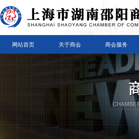
网站首页
关于商会
商会服务