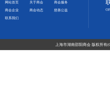
网站首页
关于商会
商会服务
OF
商会企业
商会动态
慈善公益
联系我们
上海市湖南邵阳商会
版权所有(C